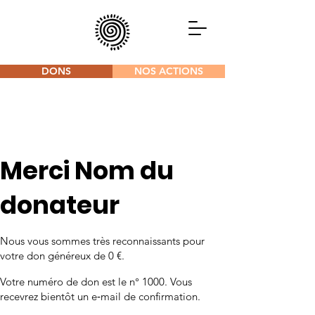
DONS
NOS ACTIONS
Merci Nom du
donateur
Nous vous sommes très reconnaissants pour
votre don généreux de 0 €.
Votre numéro de don est le n° 1000. Vous
recevrez bientôt un e‑mail de confirmation.