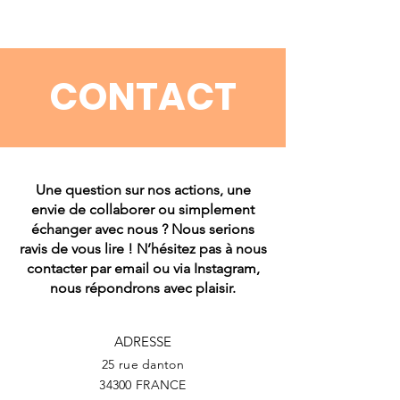
CONTACT
Une question sur nos actions, une
envie de collaborer ou simplement
échanger avec nous ? Nous serions
ravis de vous lire ! N’hésitez pas à nous
contacter par email ou via Instagram,
nous répondrons avec plaisir.
ADRESSE
25 rue danton
34300 FRANCE