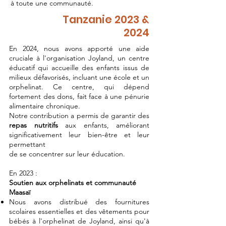
à toute une communauté.
Tanzanie 2023 &
2024
En 2024, nous avons apporté une aide
cruciale à l'organisation Joyland, un centre
éducatif qui accueille des enfants issus de
milieux défavorisés, incluant une école et un
orphelinat. Ce centre, qui dépend
fortement des dons, fait face à une pénurie
alimentaire chronique.
Notre contribution a permis de garantir des
repas nutritifs
aux enfants, améliorant
significativement leur bien-être et leur
permettant
de se concentrer sur leur éducation.
En 2023 :
Soutien aux orphelinats et communauté
Maasaï
Nous avons distribué des fournitures
scolaires essentielles et des vêtements pour
bébés à l'orphelinat de Joyland, ainsi qu'à