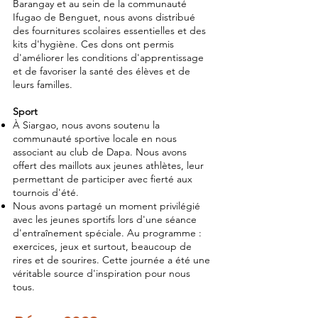
Barangay et au sein de la communauté
Ifugao de Benguet, nous avons distribué
des fournitures scolaires essentielles et des
kits d'hygiène. Ces dons ont permis
d'améliorer les conditions d'apprentissage
et de favoriser la santé des élèves et de
leurs familles.
Sport
À Siargao, nous avons soutenu la
communauté sportive locale en nous
associant au club de Dapa. Nous avons
offert des maillots aux jeunes athlètes, leur
permettant de participer avec fierté aux
tournois d'été.
Nous avons partagé un moment privilégié
avec les jeunes sportifs lors d'une séance
d'entraînement spéciale. Au programme :
exercices, jeux et surtout, beaucoup de
rires et de sourires. Cette journée a été une
véritable source d'inspiration pour nous
tous.