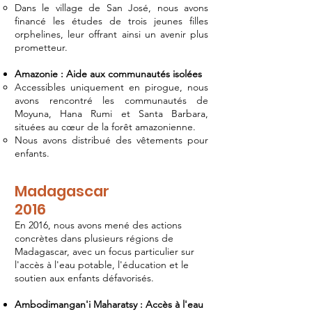
Dans le village de San José, nous avons
financé les études de trois jeunes filles
orphelines, leur offrant ainsi un avenir plus
prometteur.
Amazonie : Aide aux communautés isolées
Accessibles uniquement en pirogue, nous
avons rencontré les communautés de
Moyuna, Hana Rumi et Santa Barbara,
situées au cœur de la forêt amazonienne.
Nous avons distribué des vêtements pour
enfants.
Madagascar
2016
En 2016, nous avons mené des actions
concrètes dans plusieurs régions de
Madagascar, avec un focus particulier sur
l'accès à l'eau potable, l'éducation et le
soutien aux enfants défavorisés.
Ambodimangan'i Maharatsy : Accès à l'eau