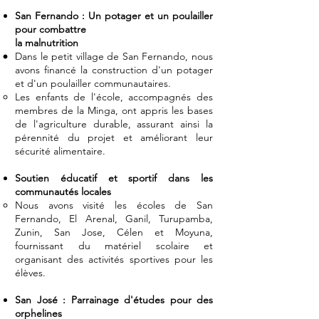
San Fernando : Un potager et un poulailler
pour combattre
la malnutrition
Dans le petit village de San Fernando, nous
avons financé la construction d'un potager
et d'un poulailler communautaires.
Les enfants de l'école, accompagnés des
membres de la Minga, ont appris les bases
de l'agriculture durable, assurant ainsi la
pérennité du projet et améliorant leur
sécurité alimentaire.
Soutien éducatif et sportif dans les
communautés locales
Nous avons visité les écoles de San
Fernando, El Arenal, Ganil, Turupamba,
Zunin, San Jose, Célen et Moyuna,
fournissant du matériel scolaire et
organisant des activités sportives pour les
élèves.
San José : Parrainage d'études pour des
orphelines