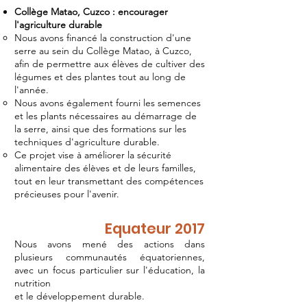
Collège Matao, Cuzco : encourager
l'agriculture durable
Nous avons financé la construction d'une
serre au sein du Collège Matao, à Cuzco,
afin de permettre aux élèves de cultiver des
légumes et des plantes tout au long de
l'année.
Nous avons également fourni les semences
et les plants nécessaires au démarrage de
la serre, ainsi que des formations sur les
techniques d'agriculture durable.
Ce projet vise à améliorer la sécurité
alimentaire des élèves et de leurs familles,
tout en leur transmettant des compétences
précieuses pour l'avenir.
Equateur 2017
Nous avons mené des actions dans
plusieurs communautés équatoriennes,
avec un focus particulier sur l'éducation, la
nutrition
et le développement durable.