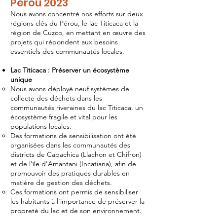
Pérou 2023
Nous avons concentré nos efforts sur deux
régions clés du Pérou, le lac Titicaca et la
région de Cuzco, en mettant en œuvre des
projets qui répondent aux besoins
essentiels des communautés locales.
Lac Titicaca : Préserver un écosystème
unique
Nous avons déployé neuf systèmes de
collecte des déchets dans les
communautés riveraines du lac Titicaca, un
écosystème fragile et vital pour les
populations locales.
Des formations de sensibilisation ont été
organisées dans les communautés des
districts de Capachica (Llachon et Chifron)
et de l'île d'Amantani (Incatiana), afin de
promouvoir des pratiques durables en
matière de gestion des déchets.
Ces formations ont permis de sensibiliser
les habitants à l'importance de préserver la
propreté du lac et de son environnement.