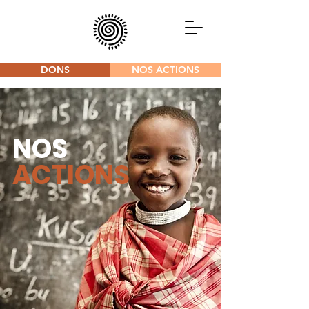
DONS
NOS ACTIONS
NOS
ACTIONS