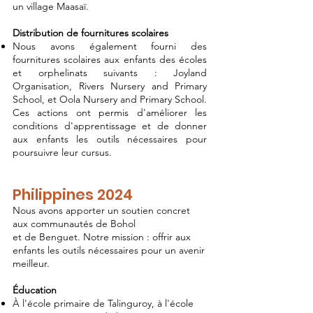
un village Maasaï.
Distribution de fournitures scolaires
Nous avons également fourni des
fournitures scolaires aux enfants des écoles
et orphelinats suivants : Joyland
Organisation, Rivers Nursery and Primary
School, et Oola Nursery and Primary School.
Ces actions ont permis d'améliorer les
conditions d'apprentissage et de donner
aux enfants les outils nécessaires pour
poursuivre leur cursus.
Philippines 2024
Nous avons apporter un soutien concret
aux communautés de Bohol
et de Benguet. Notre mission : offrir aux
enfants les outils nécessaires pour un avenir
meilleur.
Éducation
À l'école primaire de Talinguroy, à l'école