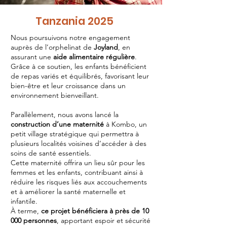
Tanzania 2025
Nous poursuivons notre engagement
auprès de l’orphelinat de
Joyland
, en
assurant une
aide alimentaire régulière
.
Grâce à ce soutien, les enfants bénéficient
de repas variés et équilibrés, favorisant leur
bien-être et leur croissance dans un
environnement bienveillant.
Parallèlement, nous avons lancé la
construction d’une maternité
à Kombo, un
petit village stratégique qui permettra à
plusieurs localités voisines d’accéder à des
soins de santé essentiels.
Cette maternité offrira un lieu sûr pour les
femmes et les enfants, contribuant ainsi à
réduire les risques liés aux accouchements
et à améliorer la santé maternelle et
infantile.
À terme,
ce projet bénéficiera à près de 10
000 personnes
, apportant espoir et sécurité